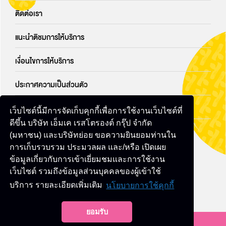
ติดต่อเรา
แนะนำติชมการให้บริการ
เงื่อนไขการให้บริการ
ประกาศความเป็นส่วนตัว
นโยบายคุ้กกี้
เว็บไซต์นี้มีการจัดเก็บคุกกี้เพื่อการใช้งานเว็บไซต์ที่
ดีขึ้น บริษัท เอ็มเค เรสโตรองต์ กรุ๊ป จำกัด
แบบฟอร์มการขอใช้สิทธิของเจ้าของข้อมูลส่วนบุคคล
(มหาชน) และบริษัทย่อย ขอความยินยอมท่านใน
การเก็บรวบรวม ประมวลผล และ/หรือ เปิดเผย
ข้อมูลเกี่ยวกับการเข้าเยี่ยมชมและการใช้งาน
ติดตามเราที่นี่
เว็บไซต์ รวมถึงข้อมูลส่วนบุคคลของผู้เข้าใช้
บริการ รายละเอียดเพิ่มเติม
นโยบายการใช้คุกกี้
ยอมรับ