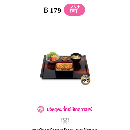
฿
179
มีวัตถุดิบที่ก่อให้เกิดการแพ้