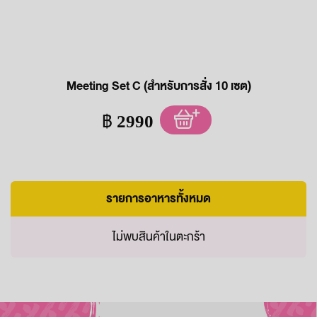
Meeting Set C (สำหรับการสั่ง 10 เซต)
฿
2990
รายการอาหารทั้งหมด
ไม่พบสินค้าในตะกร้า