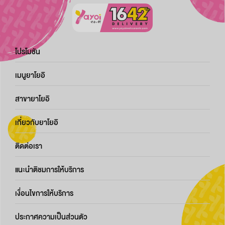
โปรโมชัน
เมนูยาโยอิ
สาขายาโยอิ
เกี่ยวกับยาโยอิ
ติดต่อเรา
แนะนำติชมการให้บริการ
เงื่อนไขการให้บริการ
ประกาศความเป็นส่วนตัว