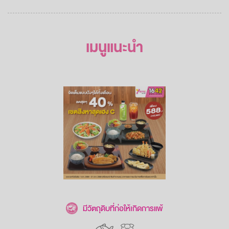
เมนูแนะนำ
มีวัตถุดิบที่ก่อให้เกิดการแพ้