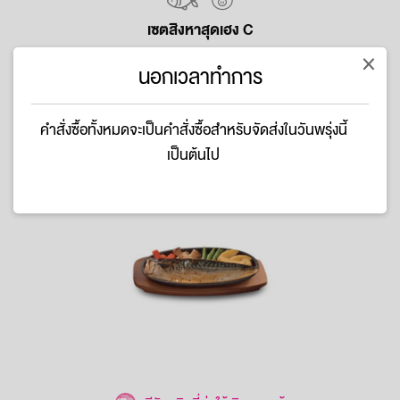
เซตสิงหาสุดเฮง C
×
เซตสิงหาสุดเฮง C
นอกเวลาทำการ
฿
588
คำสั่งซื้อทั้งหมดจะเป็นคำสั่งซื้อสำหรับจัดส่งในวันพรุ่งนี้
เป็นต้นไป