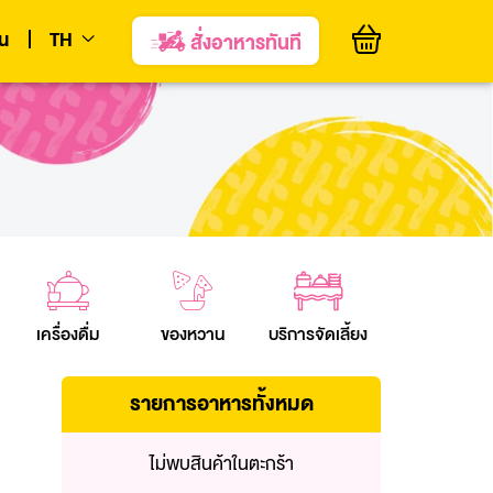
ยน
TH
สั่งอาหารทันที
EN
เครื่องดื่ม
ของหวาน
บริการจัดเลี้ยง
รายการอาหารทั้งหมด
ไม่พบสินค้าในตะกร้า