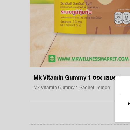
Mk Vitamin Gummy 1 ซอง เลมอน
Mk Vitamin Gummy 1 Sachet Lemon
ค