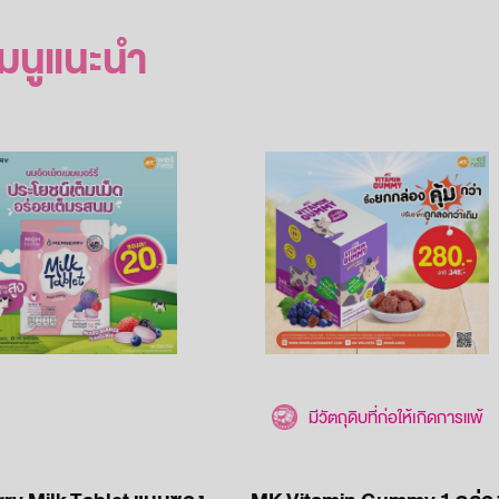
เมนูแนะนำ
มีวัตถุดิบที่ก่อให้เกิดการแพ้