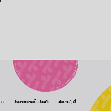
ง
ิการ
ประกาศความเป็นส่วนตัว
นโยบายคุ้กกี้