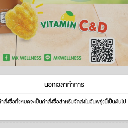
นอกเวลาทำการ
ำสั่งซื้อทั้งหมดจะเป็นคำสั่งซื้อสำหรับจัดส่งในวันพรุ่งนี้เป็นต้นไป
฿29