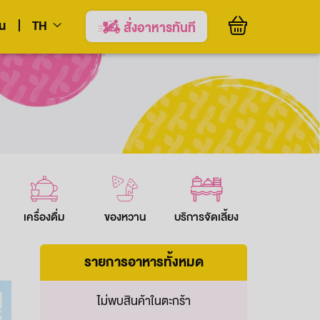
ยน
TH
สั่งอาหารทันที
EN
เครื่องดื่ม
ของหวาน
บริการจัดเลี้ยง
รายการอาหารทั้งหมด
ไม่พบสินค้าในตะกร้า