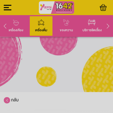
เครื่องเคียง
เครื่องดื่ม
ของหวาน
บริการจัดเลี้ยง
กลับ