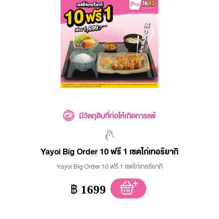
มีวัตถุดิบที่ก่อให้เกิดการแพ้
Yayoi Big Order 10 ฟรี 1 เซตไก่เทอริยากิ
Yayoi Big Order 10 ฟรี 1 เซตไก่เทอริยากิ
฿
1699