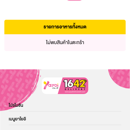
รายการอาหารทั้งหมด
ไม่พบสินค้าในตะกร้า
โปรโมชัน
เมนูยาโยอิ