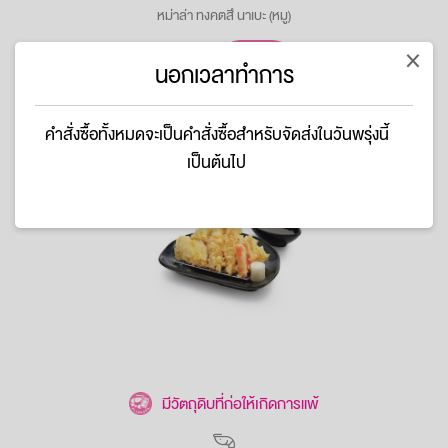
หม่าล่า ทงคตสึ นาเบะ (หมู)
×
฿
199
นอกเวลาทำการ
คำสั่งซื้อทั้งหมดจะเป็นคำสั่งซื้อสำหรับจัดส่งในวันพรุ่งนี้
เป็นต้นไป
มีวัตถุดิบที่ก่อให้เกิดการแพ้