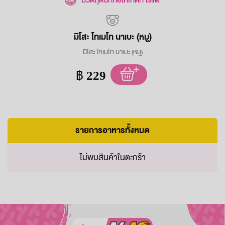
มีวัตถุดิบที่ก่อให้เกิดการแพ้
มิโสะ โทเมโท นาเบะ (หมู)
มิโสะ โทเมโท นาเบะ (หมู)
฿
229
รายการอาหารทั้งหมด
ไม่พบสินค้าในตะกร้า