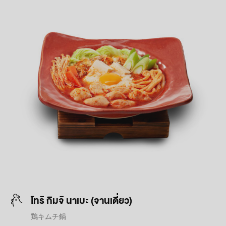
โทริ กิมจิ นาเบะ (จานเดี่ยว)
鶏キムチ鍋