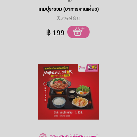
เทมปุระรวม (อาหารจานเดี่ยว)
天ぷら盛合せ
฿
199