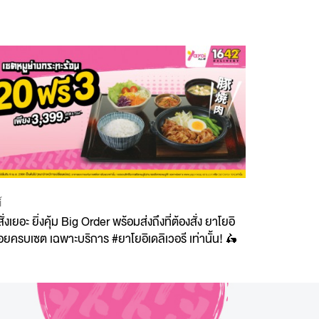
้
งสั่งเยอะ ยิ่งคุ้ม Big Order พร้อมส่งถึงที่ต้องสั่ง ยาโยอิ
อยครบเซต เฉพาะบริการ #ยาโยอิเดลิเวอรี เท่านั้น! 🛵