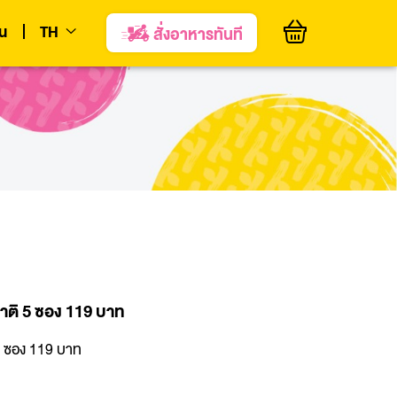
ยน
TH
สั่งอาหารทันที
EN
สชาติ 5 ซอง 119 บาท
 5 ซอง 119 บาท