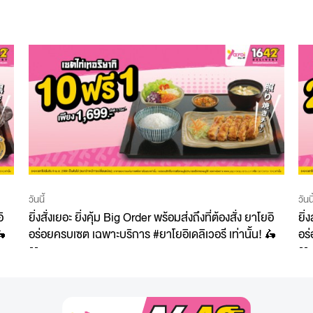
วันนี้
วันนี
ิ
ยิ่งสั่งเยอะ ยิ่งคุ้ม Big Order พร้อมส่งถึงที่ต้องสั่ง ยาโยอิ
ยิ่
🛵
อร่อยครบเซต เฉพาะบริการ #ยาโยอิเดลิเวอรี เท่านั้น! 🛵
อร่
🩷
🩷