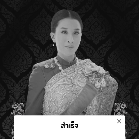
หม่าล่า ทงคตสึ นาเบะ (หมู)
หม่าล่า ทงคตสึ นาเบะ (หมู)
฿
199
×
สำเร็จ