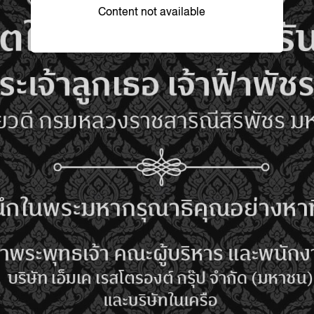
Content not available
มีวัตถุดิบที่ก่อให้เกิดการแพ้
มิโสะ โทเมโท นาเบะ (เนื้อ)
มิโสะ โทเมโท นาเบะ (เนื้อ)
฿
269