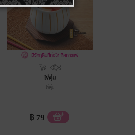
มีวัตถุดิบที่ก่อให้เกิดการแพ้
ไข่ตุ๋น
ไข่ตุ๋น
฿
79