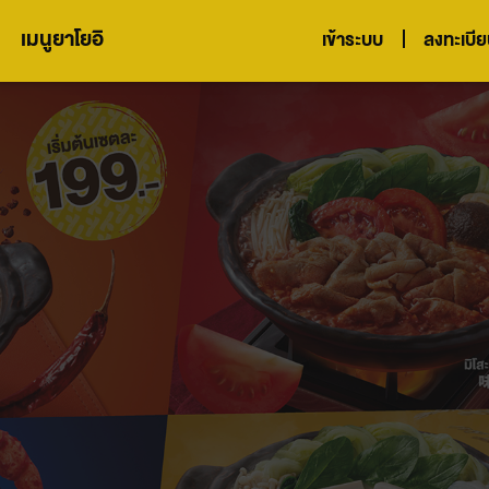
เมนูยาโยอิ
เข้าระบบ
ลงทะเบี