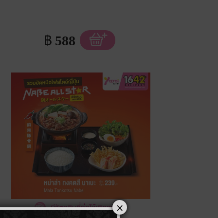
฿
588
×
มีวัตถุดิบที่ก่อให้เกิดการแพ้