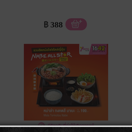
฿
388
มีวัตถุดิบที่ก่อให้เกิดการแพ้