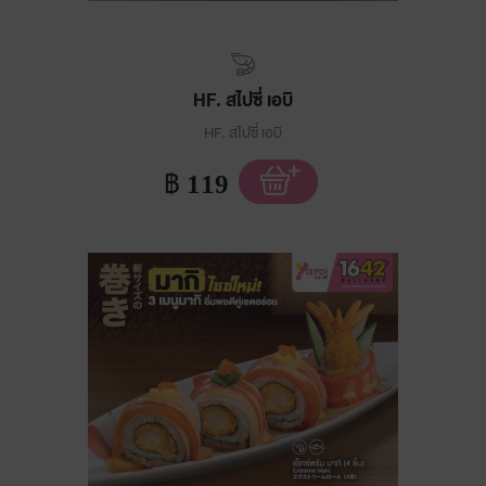
HF. สไปซี่ เอบิ
HF. สไปซี่ เอบิ
฿
119