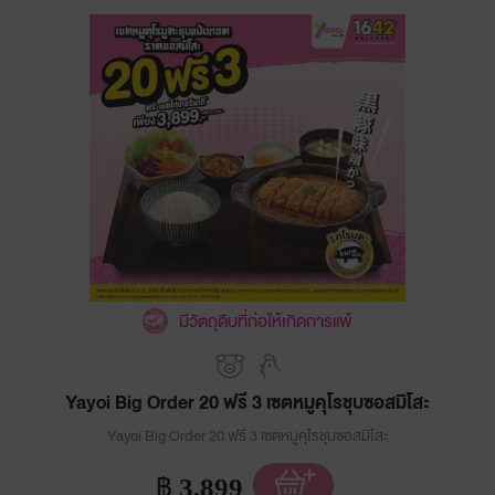
มีวัตถุดิบที่ก่อให้เกิดการแพ้
Yayoi Big Order 20 ฟรี 3 เซตหมูคุโรชุบซอสมิโสะ
Yayoi Big Order 20 ฟรี 3 เซตหมูคุโรชุบซอสมิโสะ
฿
3,899