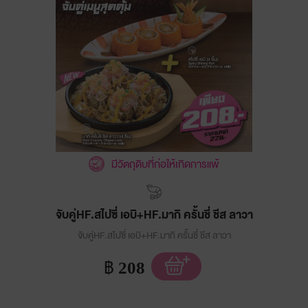
มีวัตถุดิบที่ก่อให้เกิดการแพ้
จับคู่HF.สไปซี่ เอบิ+HF.มากิ ครั้นชี่ ชีส ลาวา
จับคู่HF.สไปซี่ เอบิ+HF.มากิ ครั้นชี่ ชีส ลาวา
฿
208