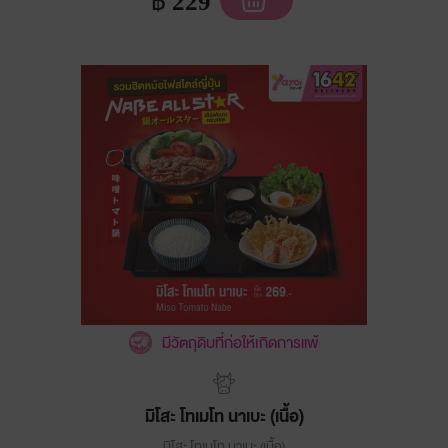
฿
229
มีวัตถุดิบที่ก่อให้เกิดการแพ้
มิโสะ โทเมโท นาเบะ (เนื้อ)
มิโสะ โทเมโท นาเบะ (เนื้อ)