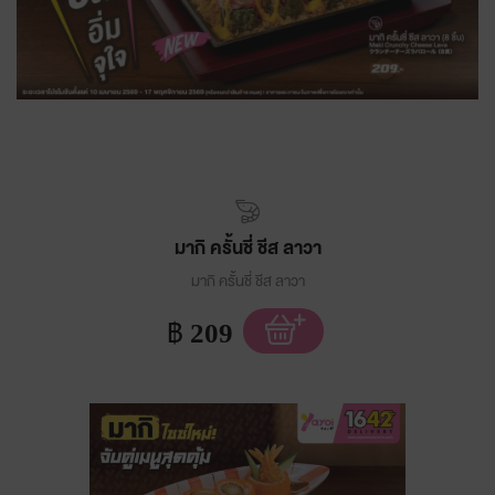
มากิ ครั้นชี่ ชีส ลาวา
มากิ ครั้นชี่ ชีส ลาวา
฿
209