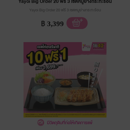
Yayoi Big Order 20 ฟรี 3 เซตหมูย่างกระทะร้อน
Yayoi Big Order 20 ฟรี 3 เซตหมูย่างกระทะร้อน
฿
3,399
มีวัตถุดิบที่ก่อให้เกิดการแพ้