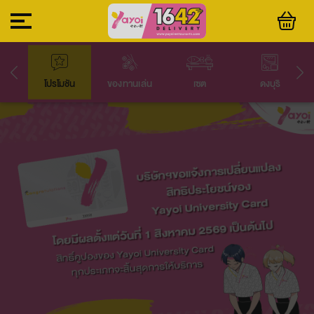
โปรโมชัน
ของทานเล่น
เซต
ดงบุริ