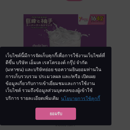
เว็บไซต์นี้มีการจัดเก็บคุกกี้เพื่อการใช้งานเว็บไซต์ที่
ดีขึ้น บริษัท เอ็มเค เรสโตรองต์ กรุ๊ป จำกัด
(มหาชน) และบริษัทย่อย ขอความยินยอมท่านใน
การเก็บรวบรวม ประมวลผล และ/หรือ เปิดเผย
ข้อมูลเกี่ยวกับการเข้าเยี่ยมชมและการใช้งาน
เว็บไซต์ รวมถึงข้อมูลส่วนบุคคลของผู้เข้าใช้
บริการ รายละเอียดเพิ่มเติม
นโยบายการใช้คุกกี้
ยอมรับ
เคียวโฮ โซดา
เคียวโฮ โซดา