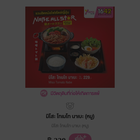
มีวัตถุดิบที่ก่อให้เกิดการแพ้
มิโสะ โทเมโท นาเบะ (หมู)
มิโสะ โทเมโท นาเบะ (หมู)