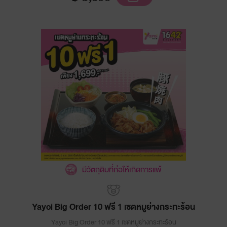
มีวัตถุดิบที่ก่อให้เกิดการแพ้
Yayoi Big Order 10 ฟรี 1 เซตหมูย่างกระทะร้อน
Yayoi Big Order 10 ฟรี 1 เซตหมูย่างกระทะร้อน