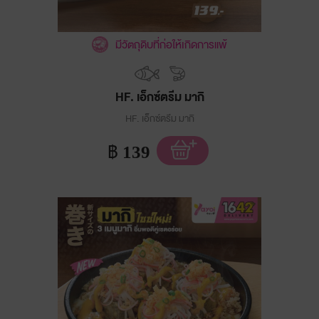
มีวัตถุดิบที่ก่อให้เกิดการแพ้
HF. เอ็กซ์ตรีม มากิ
HF. เอ็กซ์ตรีม มากิ
฿
139