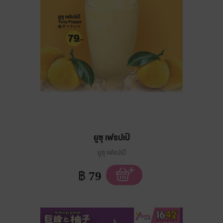
ยูซุ เฟรปเป้
ยูซุ เฟรปเป้
฿
79