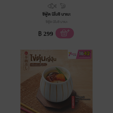
ซีฟู้ด นิโบชิ นาเบะ
ซีฟู้ด นิโบชิ นาเบะ
฿
299