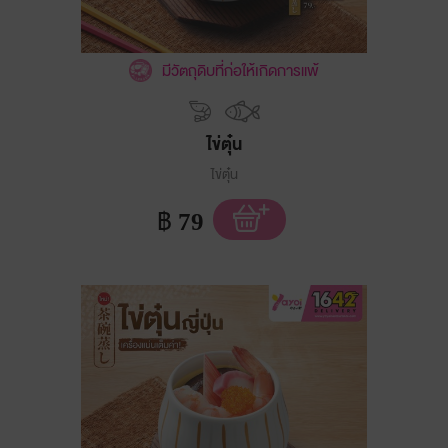
มีวัตถุดิบที่ก่อให้เกิดการแพ้
ไข่ตุ๋น
ไข่ตุ๋น
฿
79