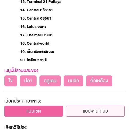
13. Terminal 21 Pattaya
14. Central ศรีราชา
15. Central อยุธยา
16. Lotus อมตะ
17. The mall บางแค
18. Centralworld
19. เซ็นทรัลแจ้งวัฒนะ
20. โลตัสบางกะปิ
เมนูนี้มีส่วนผสมของ
ไข่
ปลา
กลูเตน
นมวัว
ถั่วเหลือง
เลือกประเภทอาหาร:
แบบเซต
แบบจานเดี่ยว
เลือกวิธีปรุง: