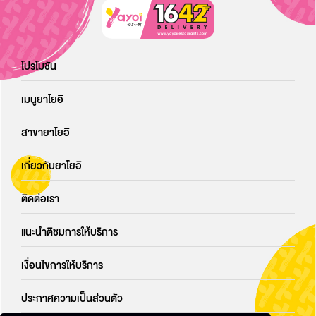
โปรโมชัน
เมนูยาโยอิ
สาขายาโยอิ
เกี่ยวกับยาโยอิ
ติดต่อเรา
แนะนำติชมการให้บริการ
เงื่อนไขการให้บริการ
ประกาศความเป็นส่วนตัว