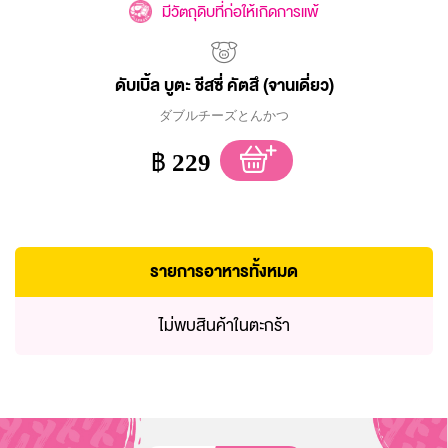
มีวัตถุดิบที่ก่อให้เกิดการแพ้
ดับเบิ้ล บูตะ ชีสซี่ คัตสึ (จานเดี่ยว)
ダブルチーズとんかつ
฿
229
รายการอาหารทั้งหมด
ไม่พบสินค้าในตะกร้า