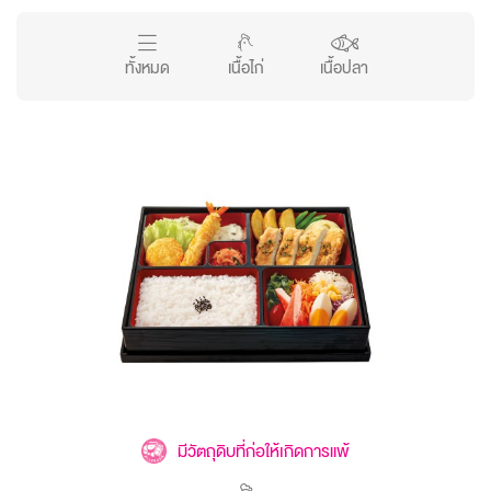
ทั้งหมด
เนื้อไก่
เนื้อปลา
มีวัตถุดิบที่ก่อให้เกิดการแพ้